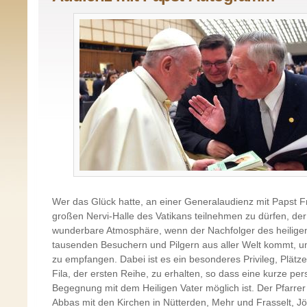
Wer das Glück hatte, an einer Generalaudienz mit Papst F
großen Nervi-Halle des Vatikans teilnehmen zu dürfen, der
wunderbare Atmosphäre, wenn der Nachfolger des heilige
tausenden Besuchern und Pilgern aus aller Welt kommt, um
zu empfangen. Dabei ist es ein besonderes Privileg, Plätze
Fila, der ersten Reihe, zu erhalten, so dass eine kurze per
Begegnung mit dem Heiligen Vater möglich ist. Der Pfarrer
Abbas mit den Kirchen in Nütterden, Mehr und Frasselt, Jö